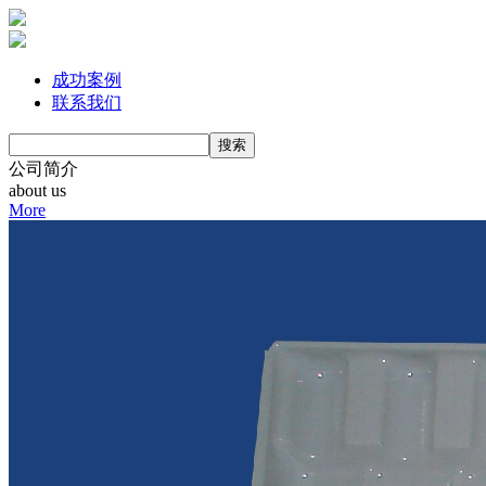
成功案例
联系我们
公司简介
about us
More