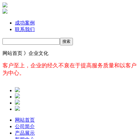
成功案例
联系我们
网站首页 》
企业文化
客户至上，企业的经久不衰在于提高服务质量和以客户
为中心。
网站首页
公司简介
产品展示