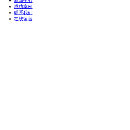
新闻中心
成功案例
联系我们
在线留言