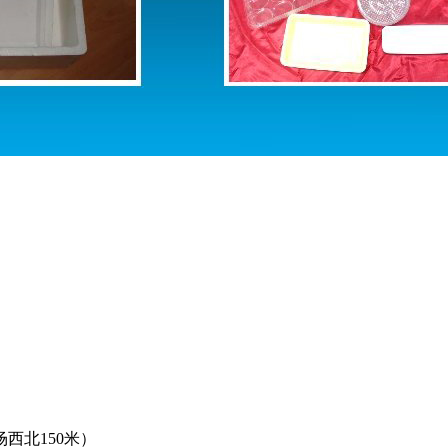
西北150米）