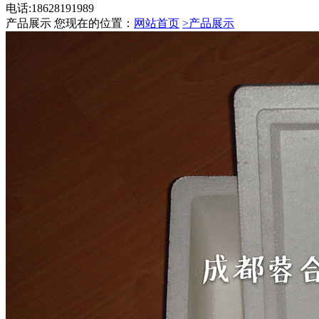
电话:18628191989
产品展示
您现在的位置：
网站首页
>产品展示