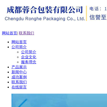
网站首页
|
联系我们
网站首页
公司简介
公司简介
企业文化
服务理念
产品展示
新闻中心
成功案例
联系我们
在线留言