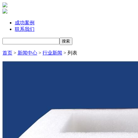
成功案例
联系我们
首页
>
新闻中心
>
行业新闻
> 列表